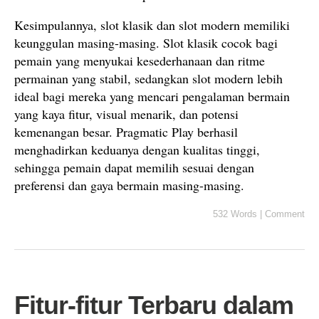
Kesimpulannya, slot klasik dan slot modern memiliki
keunggulan masing-masing. Slot klasik cocok bagi
pemain yang menyukai kesederhanaan dan ritme
permainan yang stabil, sedangkan slot modern lebih
ideal bagi mereka yang mencari pengalaman bermain
yang kaya fitur, visual menarik, dan potensi
kemenangan besar. Pragmatic Play berhasil
menghadirkan keduanya dengan kualitas tinggi,
sehingga pemain dapat memilih sesuai dengan
preferensi dan gaya bermain masing-masing.
532 Words
|
Comment
Fitur-fitur Terbaru dalam