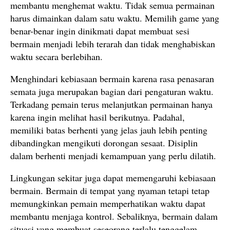
membantu menghemat waktu. Tidak semua permainan
harus dimainkan dalam satu waktu. Memilih game yang
benar-benar ingin dinikmati dapat membuat sesi
bermain menjadi lebih terarah dan tidak menghabiskan
waktu secara berlebihan.
Menghindari kebiasaan bermain karena rasa penasaran
semata juga merupakan bagian dari pengaturan waktu.
Terkadang pemain terus melanjutkan permainan hanya
karena ingin melihat hasil berikutnya. Padahal,
memiliki batas berhenti yang jelas jauh lebih penting
dibandingkan mengikuti dorongan sesaat. Disiplin
dalam berhenti menjadi kemampuan yang perlu dilatih.
Lingkungan sekitar juga dapat memengaruhi kebiasaan
bermain. Bermain di tempat yang nyaman tetapi tetap
memungkinkan pemain memperhatikan waktu dapat
membantu menjaga kontrol. Sebaliknya, bermain dalam
situasi yang membuat seseorang terlalu tenggelam