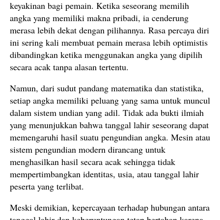
keyakinan bagi pemain. Ketika seseorang memilih
angka yang memiliki makna pribadi, ia cenderung
merasa lebih dekat dengan pilihannya. Rasa percaya diri
ini sering kali membuat pemain merasa lebih optimistis
dibandingkan ketika menggunakan angka yang dipilih
secara acak tanpa alasan tertentu.
Namun, dari sudut pandang matematika dan statistika,
setiap angka memiliki peluang yang sama untuk muncul
dalam sistem undian yang adil. Tidak ada bukti ilmiah
yang menunjukkan bahwa tanggal lahir seseorang dapat
memengaruhi hasil suatu pengundian angka. Mesin atau
sistem pengundian modern dirancang untuk
menghasilkan hasil secara acak sehingga tidak
mempertimbangkan identitas, usia, atau tanggal lahir
peserta yang terlibat.
Meski demikian, kepercayaan terhadap hubungan antara
tanggal lahir dan keberuntungan tetap bertahan karena