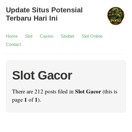
Update Situs Potensial
Terbaru Hari Ini
Home
Slot
Casino
Sbobet
Slot Online
Contact
Slot Gacor
Slot Gacor
There are 212 posts filed in
(this is
1
1
page
of
).