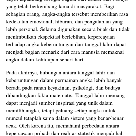
yang telah berkembang lama di masyarakat. Bagi
sebagian orang, angka-angka tersebut memberikan rasa
kedekatan emosional, hiburan, dan pengalaman yang
lebih personal. Selama digunakan secara bijak dan tidak
menimbulkan ekspektasi berlebihan, kepercayaan
terhadap angka keberuntungan dari tanggal lahir dapat
menjadi bagian menarik dari cara manusia memaknai
angka dalam kehidupan sehari-hari.
Pada akhirnya, hubungan antara tanggal lahir dan
keberuntungan dalam permainan angka lebih banyak
berada pada ranah keyakinan, psikologi, dan budaya
dibandingkan fakta matematis. Tanggal lahir memang
dapat menjadi sumber inspirasi yang unik dalam
memilih angka, tetapi peluang setiap angka untuk
muncul tetaplah sama dalam sistem yang benar-benar
acak. Oleh karena itu, memahami perbedaan antara
kepercayaan pribadi dan realitas statistik menjadi hal