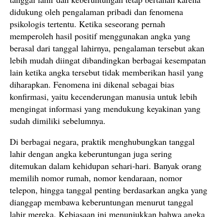
didukung oleh pengalaman pribadi dan fenomena
psikologis tertentu. Ketika seseorang pernah
memperoleh hasil positif menggunakan angka yang
berasal dari tanggal lahirnya, pengalaman tersebut akan
lebih mudah diingat dibandingkan berbagai kesempatan
lain ketika angka tersebut tidak memberikan hasil yang
diharapkan. Fenomena ini dikenal sebagai bias
konfirmasi, yaitu kecenderungan manusia untuk lebih
mengingat informasi yang mendukung keyakinan yang
sudah dimiliki sebelumnya.
Di berbagai negara, praktik menghubungkan tanggal
lahir dengan angka keberuntungan juga sering
ditemukan dalam kehidupan sehari-hari. Banyak orang
memilih nomor rumah, nomor kendaraan, nomor
telepon, hingga tanggal penting berdasarkan angka yang
dianggap membawa keberuntungan menurut tanggal
lahir mereka. Kebiasaan ini menunjukkan bahwa angka