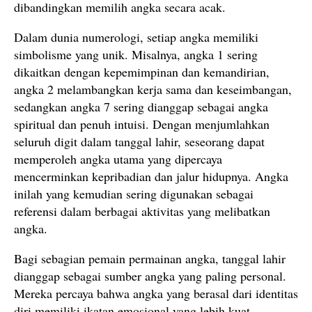
dibandingkan memilih angka secara acak.
Dalam dunia numerologi, setiap angka memiliki
simbolisme yang unik. Misalnya, angka 1 sering
dikaitkan dengan kepemimpinan dan kemandirian,
angka 2 melambangkan kerja sama dan keseimbangan,
sedangkan angka 7 sering dianggap sebagai angka
spiritual dan penuh intuisi. Dengan menjumlahkan
seluruh digit dalam tanggal lahir, seseorang dapat
memperoleh angka utama yang dipercaya
mencerminkan kepribadian dan jalur hidupnya. Angka
inilah yang kemudian sering digunakan sebagai
referensi dalam berbagai aktivitas yang melibatkan
angka.
Bagi sebagian pemain permainan angka, tanggal lahir
dianggap sebagai sumber angka yang paling personal.
Mereka percaya bahwa angka yang berasal dari identitas
diri memiliki ikatan emosional yang lebih kuat