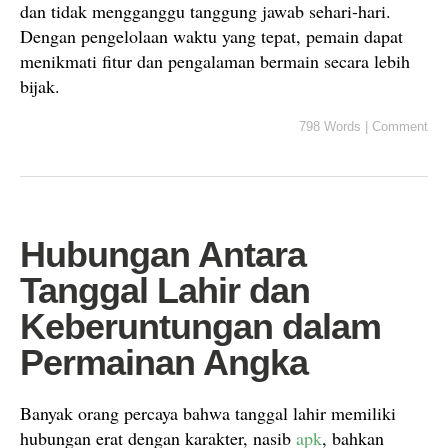
dan tidak mengganggu tanggung jawab sehari-hari.
Dengan pengelolaan waktu yang tepat, pemain dapat
menikmati fitur dan pengalaman bermain secara lebih
bijak.
798 Words
|
Comment
Hubungan Antara
Tanggal Lahir dan
Keberuntungan dalam
Permainan Angka
Banyak orang percaya bahwa tanggal lahir memiliki
hubungan erat dengan karakter, nasib
apk
, bahkan