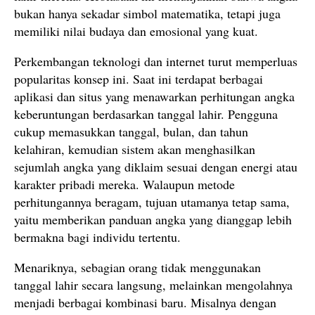
bukan hanya sekadar simbol matematika, tetapi juga
memiliki nilai budaya dan emosional yang kuat.
Perkembangan teknologi dan internet turut memperluas
popularitas konsep ini. Saat ini terdapat berbagai
aplikasi dan situs yang menawarkan perhitungan angka
keberuntungan berdasarkan tanggal lahir. Pengguna
cukup memasukkan tanggal, bulan, dan tahun
kelahiran, kemudian sistem akan menghasilkan
sejumlah angka yang diklaim sesuai dengan energi atau
karakter pribadi mereka. Walaupun metode
perhitungannya beragam, tujuan utamanya tetap sama,
yaitu memberikan panduan angka yang dianggap lebih
bermakna bagi individu tertentu.
Menariknya, sebagian orang tidak menggunakan
tanggal lahir secara langsung, melainkan mengolahnya
menjadi berbagai kombinasi baru. Misalnya dengan