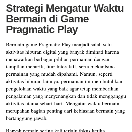
Strategi Mengatur Waktu
Bermain di Game
Pragmatic Play
Bermain game Pragmatic Play menjadi salah satu
aktivitas hiburan digital yang banyak diminati karena
menawarkan berbagai pilihan permainan dengan
tampilan menarik, fitur interaktif, serta mekanisme
permainan yang mudah dipahami. Namun, seperti
aktivitas hiburan lainnya, permainan ini membutuhkan
pengelolaan waktu yang baik agar tetap memberikan
pengalaman yang menyenangkan dan tidak mengganggu
aktivitas utama sehari-hari. Mengatur waktu bermain
merupakan bagian penting dari kebiasaan bermain yang
bertanggung jawab.
Banyak pemain sering kali terlalu fokus ketika