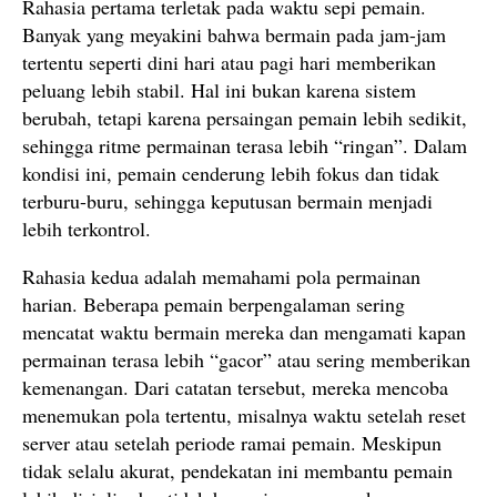
Rahasia pertama terletak pada waktu sepi pemain.
Banyak yang meyakini bahwa bermain pada jam-jam
tertentu seperti dini hari atau pagi hari memberikan
peluang lebih stabil. Hal ini bukan karena sistem
berubah, tetapi karena persaingan pemain lebih sedikit,
sehingga ritme permainan terasa lebih “ringan”. Dalam
kondisi ini, pemain cenderung lebih fokus dan tidak
terburu-buru, sehingga keputusan bermain menjadi
lebih terkontrol.
Rahasia kedua adalah memahami pola permainan
harian. Beberapa pemain berpengalaman sering
mencatat waktu bermain mereka dan mengamati kapan
permainan terasa lebih “gacor” atau sering memberikan
kemenangan. Dari catatan tersebut, mereka mencoba
menemukan pola tertentu, misalnya waktu setelah reset
server atau setelah periode ramai pemain. Meskipun
tidak selalu akurat, pendekatan ini membantu pemain