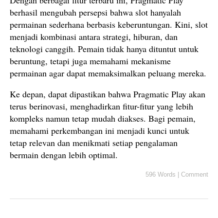
Dengan berbagai fitur terbaru ini, Pragmatic Play
berhasil mengubah persepsi bahwa slot hanyalah
permainan sederhana berbasis keberuntungan. Kini, slot
menjadi kombinasi antara strategi, hiburan, dan
teknologi canggih. Pemain tidak hanya dituntut untuk
beruntung, tetapi juga memahami mekanisme
permainan agar dapat memaksimalkan peluang mereka.
Ke depan, dapat dipastikan bahwa Pragmatic Play akan
terus berinovasi, menghadirkan fitur-fitur yang lebih
kompleks namun tetap mudah diakses. Bagi pemain,
memahami perkembangan ini menjadi kunci untuk
tetap relevan dan menikmati setiap pengalaman
bermain dengan lebih optimal.
596 Words
|
Comment