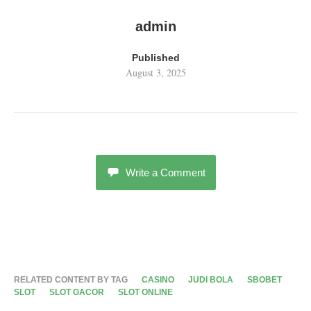
admin
Published
August 3, 2025
Write a Comment
RELATED CONTENT BY TAG
CASINO
JUDI BOLA
SBOBET
SLOT
SLOT GACOR
SLOT ONLINE