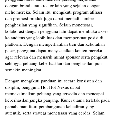
dengan brand atau kreator lain yang sejalan dengan
niche mereka. Selain itu, mengikuti program afiliasi
dan promosi produk juga dapat menjadi sumber
penghasilan yang signifikan. Selain monetisasi,
kolaborasi dengan pengguna lain dapat membuka akses
ke audiens yang lebih luas dan memperkuat posisi di
platform. Dengan memperhatikan tren dan kebutuhan
pasar, pengguna dapat menyesuaikan konten mereka
agar relevan dan menarik minat sponsor serta pengikut,
sehingga peluang keberhasilan dan penghasilan pun
semakin meningkat.
Dengan mengikuti panduan ini secara konsisten dan
disiplin, pengguna Hot Hot Nexus dapat
memaksimalkan peluang yang tersedia dan mencapai
keberhasilan jangka panjang. Kunci utama terletak pada
pemahaman fitur, pembangunan kehadiran yang
autentik, serta strategi monetisasi yang cerdas. Selain