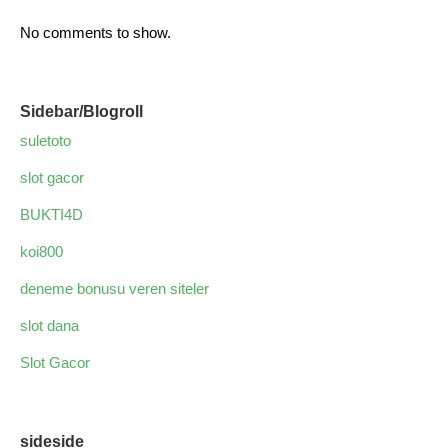
No comments to show.
Sidebar/Blogroll
suletoto
slot gacor
BUKTI4D
koi800
deneme bonusu veren siteler
slot dana
Slot Gacor
sideside