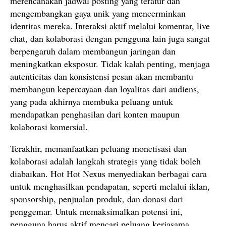
merencanakan jadwal posting yang teratur dan
mengembangkan gaya unik yang mencerminkan
identitas mereka. Interaksi aktif melalui komentar, live
chat, dan kolaborasi dengan pengguna lain juga sangat
berpengaruh dalam membangun jaringan dan
meningkatkan eksposur. Tidak kalah penting, menjaga
autenticitas dan konsistensi pesan akan membantu
membangun kepercayaan dan loyalitas dari audiens,
yang pada akhirnya membuka peluang untuk
mendapatkan penghasilan dari konten maupun
kolaborasi komersial.
Terakhir, memanfaatkan peluang monetisasi dan
kolaborasi adalah langkah strategis yang tidak boleh
diabaikan. Hot Hot Nexus menyediakan berbagai cara
untuk menghasilkan pendapatan, seperti melalui iklan,
sponsorship, penjualan produk, dan donasi dari
penggemar. Untuk memaksimalkan potensi ini,
pengguna harus aktif mencari peluang kerjasama