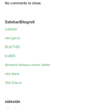
No comments to show.
Sidebar/Blogroll
suletoto
slot gacor
BUKTI4D
koi800
deneme bonusu veren siteler
slot dana
Slot Gacor
sideside