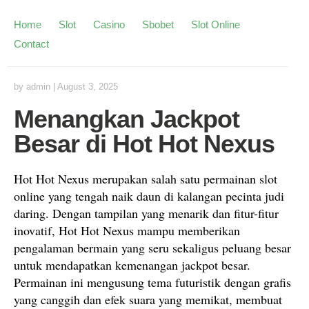
Home
Slot
Casino
Sbobet
Slot Online
Contact
by
admin
|
August 3, 2025
Menangkan Jackpot
Besar di Hot Hot Nexus
Hot Hot Nexus merupakan salah satu permainan slot
online yang tengah naik daun di kalangan pecinta judi
daring. Dengan tampilan yang menarik dan fitur-fitur
inovatif, Hot Hot Nexus mampu memberikan
pengalaman bermain yang seru sekaligus peluang besar
untuk mendapatkan kemenangan jackpot besar.
Permainan ini mengusung tema futuristik dengan grafis
yang canggih dan efek suara yang memikat, membuat