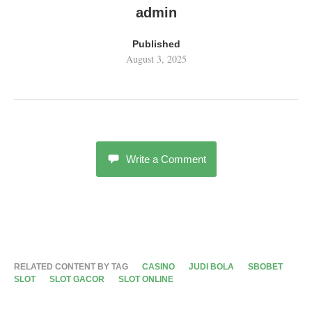
admin
Published
August 3, 2025
Write a Comment
RELATED CONTENT BY TAG
CASINO
JUDI BOLA
SBOBET
SLOT
SLOT GACOR
SLOT ONLINE