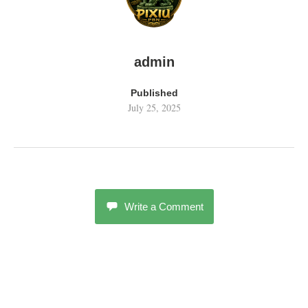
admin
Published
July 25, 2025
Write a Comment