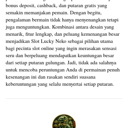
bonus deposit, cashback, dan putaran gratis yang
semakin memanjakan pemain. Dengan begitu,
pengalaman bermain tidak hanya menyenangkan tetapi
juga menguntungkan. Kombinasi antara desain yang
menarik, fitur lengkap, dan peluang kemenangan besar
menjadikan Slot Lucky Neko sebagai pilihan utama
bagi pecinta slot online yang ingin merasakan sensasi
seru dan berpeluang mendapatkan keuntungan besar
dari setiap putaran gulungan. Jadi, tidak ada salahnya
untuk mencoba peruntungan Anda di permainan penuh
kesenangan ini dan rasakan sendiri suasana
keberuntungan yang selalu menyertai setiap putaran.