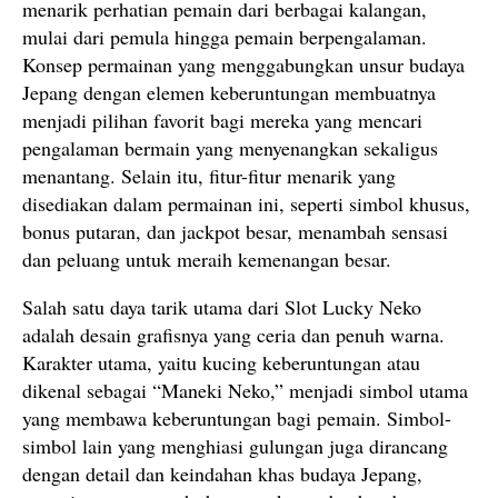
menarik perhatian pemain dari berbagai kalangan,
mulai dari pemula hingga pemain berpengalaman.
Konsep permainan yang menggabungkan unsur budaya
Jepang dengan elemen keberuntungan membuatnya
menjadi pilihan favorit bagi mereka yang mencari
pengalaman bermain yang menyenangkan sekaligus
menantang. Selain itu, fitur-fitur menarik yang
disediakan dalam permainan ini, seperti simbol khusus,
bonus putaran, dan jackpot besar, menambah sensasi
dan peluang untuk meraih kemenangan besar.
Salah satu daya tarik utama dari Slot Lucky Neko
adalah desain grafisnya yang ceria dan penuh warna.
Karakter utama, yaitu kucing keberuntungan atau
dikenal sebagai “Maneki Neko,” menjadi simbol utama
yang membawa keberuntungan bagi pemain. Simbol-
simbol lain yang menghiasi gulungan juga dirancang
dengan detail dan keindahan khas budaya Jepang,