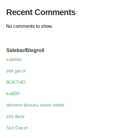
Recent Comments
No comments to show.
Sidebar/Blogroll
suletoto
slot gacor
BUKTI4D
koi800
deneme bonusu veren siteler
slot dana
Slot Gacor