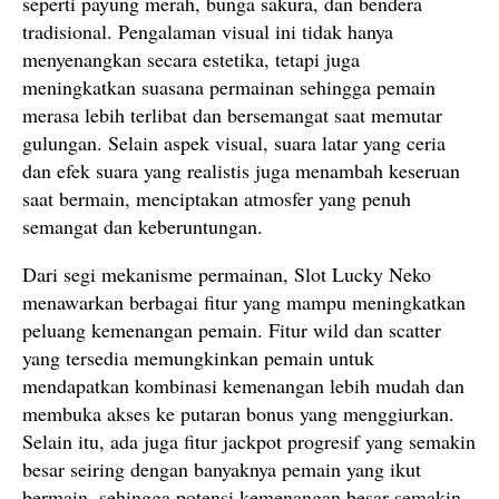
seperti payung merah, bunga sakura, dan bendera
tradisional. Pengalaman visual ini tidak hanya
menyenangkan secara estetika, tetapi juga
meningkatkan suasana permainan sehingga pemain
merasa lebih terlibat dan bersemangat saat memutar
gulungan. Selain aspek visual, suara latar yang ceria
dan efek suara yang realistis juga menambah keseruan
saat bermain, menciptakan atmosfer yang penuh
semangat dan keberuntungan.
Dari segi mekanisme permainan, Slot Lucky Neko
menawarkan berbagai fitur yang mampu meningkatkan
peluang kemenangan pemain. Fitur wild dan scatter
yang tersedia memungkinkan pemain untuk
mendapatkan kombinasi kemenangan lebih mudah dan
membuka akses ke putaran bonus yang menggiurkan.
Selain itu, ada juga fitur jackpot progresif yang semakin
besar seiring dengan banyaknya pemain yang ikut
bermain, sehingga potensi kemenangan besar semakin