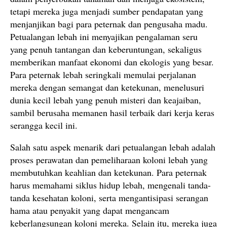
tetapi mereka juga menjadi sumber pendapatan yang
menjanjikan bagi para peternak dan pengusaha madu.
Petualangan lebah ini menyajikan pengalaman seru
yang penuh tantangan dan keberuntungan, sekaligus
memberikan manfaat ekonomi dan ekologis yang besar.
Para peternak lebah seringkali memulai perjalanan
mereka dengan semangat dan ketekunan, menelusuri
dunia kecil lebah yang penuh misteri dan keajaiban,
sambil berusaha memanen hasil terbaik dari kerja keras
serangga kecil ini.
Salah satu aspek menarik dari petualangan lebah adalah
proses perawatan dan pemeliharaan koloni lebah yang
membutuhkan keahlian dan ketekunan. Para peternak
harus memahami siklus hidup lebah, mengenali tanda-
tanda kesehatan koloni, serta mengantisipasi serangan
hama atau penyakit yang dapat mengancam
keberlangsungan koloni mereka. Selain itu, mereka juga