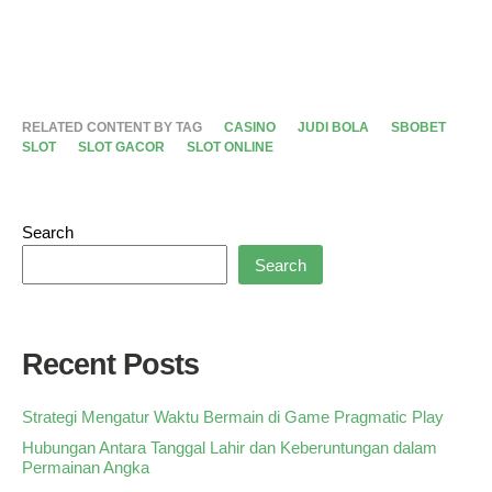
RELATED CONTENT BY TAG
CASINO
JUDI BOLA
SBOBET
SLOT
SLOT GACOR
SLOT ONLINE
Search
Search
Recent Posts
Strategi Mengatur Waktu Bermain di Game Pragmatic Play
Hubungan Antara Tanggal Lahir dan Keberuntungan dalam
Permainan Angka