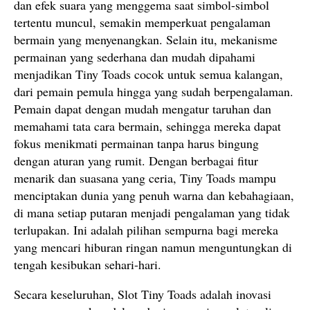
dan efek suara yang menggema saat simbol-simbol
tertentu muncul, semakin memperkuat pengalaman
bermain yang menyenangkan. Selain itu, mekanisme
permainan yang sederhana dan mudah dipahami
menjadikan Tiny Toads cocok untuk semua kalangan,
dari pemain pemula hingga yang sudah berpengalaman.
Pemain dapat dengan mudah mengatur taruhan dan
memahami tata cara bermain, sehingga mereka dapat
fokus menikmati permainan tanpa harus bingung
dengan aturan yang rumit. Dengan berbagai fitur
menarik dan suasana yang ceria, Tiny Toads mampu
menciptakan dunia yang penuh warna dan kebahagiaan,
di mana setiap putaran menjadi pengalaman yang tidak
terlupakan. Ini adalah pilihan sempurna bagi mereka
yang mencari hiburan ringan namun menguntungkan di
tengah kesibukan sehari-hari.
Secara keseluruhan, Slot Tiny Toads adalah inovasi