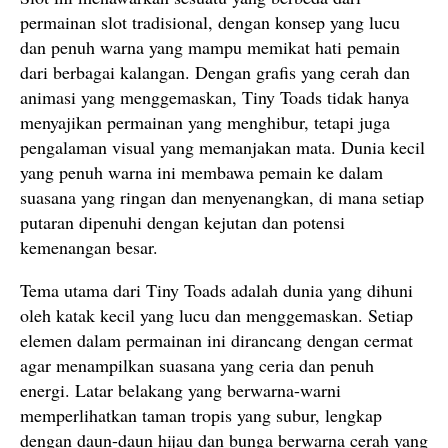
permainan slot tradisional, dengan konsep yang lucu
dan penuh warna yang mampu memikat hati pemain
dari berbagai kalangan. Dengan grafis yang cerah dan
animasi yang menggemaskan, Tiny Toads tidak hanya
menyajikan permainan yang menghibur, tetapi juga
pengalaman visual yang memanjakan mata. Dunia kecil
yang penuh warna ini membawa pemain ke dalam
suasana yang ringan dan menyenangkan, di mana setiap
putaran dipenuhi dengan kejutan dan potensi
kemenangan besar.
Tema utama dari Tiny Toads adalah dunia yang dihuni
oleh katak kecil yang lucu dan menggemaskan. Setiap
elemen dalam permainan ini dirancang dengan cermat
agar menampilkan suasana yang ceria dan penuh
energi. Latar belakang yang berwarna-warni
memperlihatkan taman tropis yang subur, lengkap
dengan daun-daun hijau dan bunga berwarna cerah yang