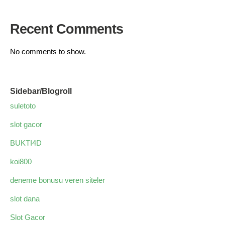
Recent Comments
No comments to show.
Sidebar/Blogroll
suletoto
slot gacor
BUKTI4D
koi800
deneme bonusu veren siteler
slot dana
Slot Gacor