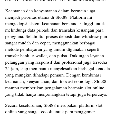
Keamanan dan kenyamanan dalam bermain juga
menjadi prioritas utama di Slot88. Platform ini
mengadopsi sistem keamanan berstandar tinggi untuk
melindungi data pribadi dan transaksi keuangan para
pengguna. Selain itu, proses deposit dan withdraw pun
sangat mudah dan cepat, menggunakan berbagai
metode pembayaran yang umum digunakan seperti
transfer bank, e-wallet, dan pulsa. Dukungan layanan
pelanggan yang responsif dan profesional juga tersedia
24 jam, siap membantu menyelesaikan berbagai kendala
yang mungkin dihadapi pemain. Dengan kombinasi
keamanan, kenyamanan, dan inovasi teknologi, Slot88
mampu memberikan pengalaman bermain slot online
yang tidak hanya menyenangkan tetapi juga terpercaya.
Secara keseluruhan, Slot88 merupakan platform slot
online yang sangat cocok untuk para penggemar