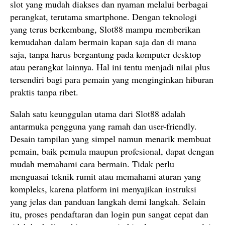
slot yang mudah diakses dan nyaman melalui berbagai
perangkat, terutama smartphone. Dengan teknologi
yang terus berkembang, Slot88 mampu memberikan
kemudahan dalam bermain kapan saja dan di mana
saja, tanpa harus bergantung pada komputer desktop
atau perangkat lainnya. Hal ini tentu menjadi nilai plus
tersendiri bagi para pemain yang menginginkan hiburan
praktis tanpa ribet.
Salah satu keunggulan utama dari Slot88 adalah
antarmuka pengguna yang ramah dan user-friendly.
Desain tampilan yang simpel namun menarik membuat
pemain, baik pemula maupun profesional, dapat dengan
mudah memahami cara bermain. Tidak perlu
menguasai teknik rumit atau memahami aturan yang
kompleks, karena platform ini menyajikan instruksi
yang jelas dan panduan langkah demi langkah. Selain
itu, proses pendaftaran dan login pun sangat cepat dan