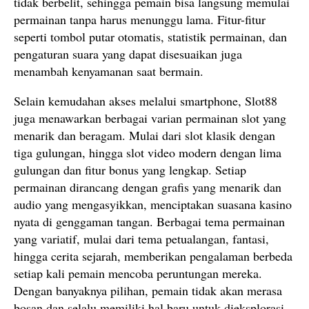
tidak berbelit, sehingga pemain bisa langsung memulai
permainan tanpa harus menunggu lama. Fitur-fitur
seperti tombol putar otomatis, statistik permainan, dan
pengaturan suara yang dapat disesuaikan juga
menambah kenyamanan saat bermain.
Selain kemudahan akses melalui smartphone, Slot88
juga menawarkan berbagai varian permainan slot yang
menarik dan beragam. Mulai dari slot klasik dengan
tiga gulungan, hingga slot video modern dengan lima
gulungan dan fitur bonus yang lengkap. Setiap
permainan dirancang dengan grafis yang menarik dan
audio yang mengasyikkan, menciptakan suasana kasino
nyata di genggaman tangan. Berbagai tema permainan
yang variatif, mulai dari tema petualangan, fantasi,
hingga cerita sejarah, memberikan pengalaman berbeda
setiap kali pemain mencoba peruntungan mereka.
Dengan banyaknya pilihan, pemain tidak akan merasa
bosan dan selalu memiliki hal baru untuk dieksplorasi.