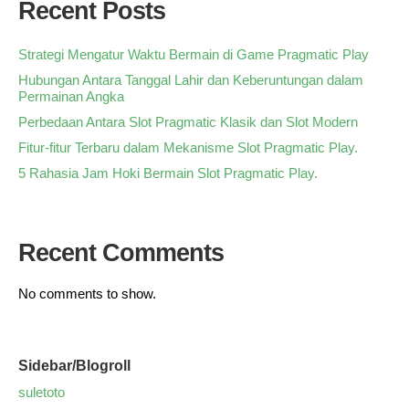
Recent Posts
Strategi Mengatur Waktu Bermain di Game Pragmatic Play
Hubungan Antara Tanggal Lahir dan Keberuntungan dalam
Permainan Angka
Perbedaan Antara Slot Pragmatic Klasik dan Slot Modern
Fitur-fitur Terbaru dalam Mekanisme Slot Pragmatic Play.
5 Rahasia Jam Hoki Bermain Slot Pragmatic Play.
Recent Comments
No comments to show.
Sidebar/Blogroll
suletoto