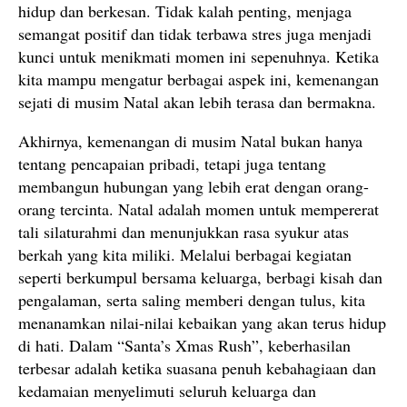
hidup dan berkesan. Tidak kalah penting, menjaga
semangat positif dan tidak terbawa stres juga menjadi
kunci untuk menikmati momen ini sepenuhnya. Ketika
kita mampu mengatur berbagai aspek ini, kemenangan
sejati di musim Natal akan lebih terasa dan bermakna.
Akhirnya, kemenangan di musim Natal bukan hanya
tentang pencapaian pribadi, tetapi juga tentang
membangun hubungan yang lebih erat dengan orang-
orang tercinta. Natal adalah momen untuk mempererat
tali silaturahmi dan menunjukkan rasa syukur atas
berkah yang kita miliki. Melalui berbagai kegiatan
seperti berkumpul bersama keluarga, berbagi kisah dan
pengalaman, serta saling memberi dengan tulus, kita
menanamkan nilai-nilai kebaikan yang akan terus hidup
di hati. Dalam “Santa’s Xmas Rush”, keberhasilan
terbesar adalah ketika suasana penuh kebahagiaan dan
kedamaian menyelimuti seluruh keluarga dan