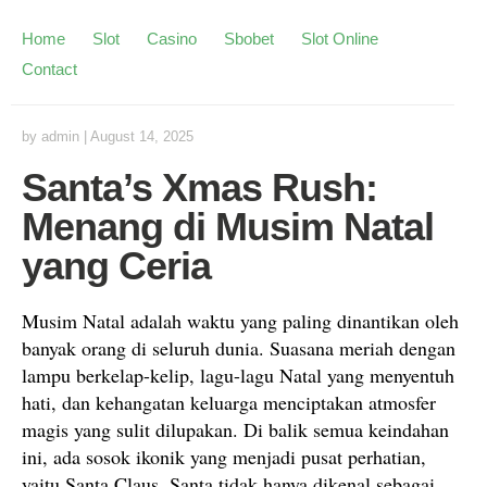
Home
Slot
Casino
Sbobet
Slot Online
Contact
by
admin
|
August 14, 2025
Santa’s Xmas Rush:
Menang di Musim Natal
yang Ceria
Musim Natal adalah waktu yang paling dinantikan oleh
banyak orang di seluruh dunia. Suasana meriah dengan
lampu berkelap-kelip, lagu-lagu Natal yang menyentuh
hati, dan kehangatan keluarga menciptakan atmosfer
magis yang sulit dilupakan. Di balik semua keindahan
ini, ada sosok ikonik yang menjadi pusat perhatian,
yaitu Santa Claus. Santa tidak hanya dikenal sebagai