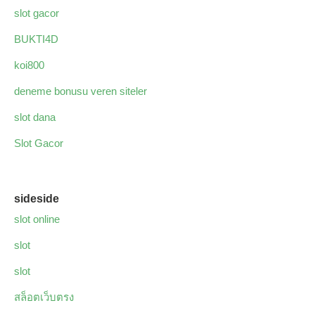
slot gacor
BUKTI4D
koi800
deneme bonusu veren siteler
slot dana
Slot Gacor
sideside
slot online
slot
slot
สล็อตเว็บตรง