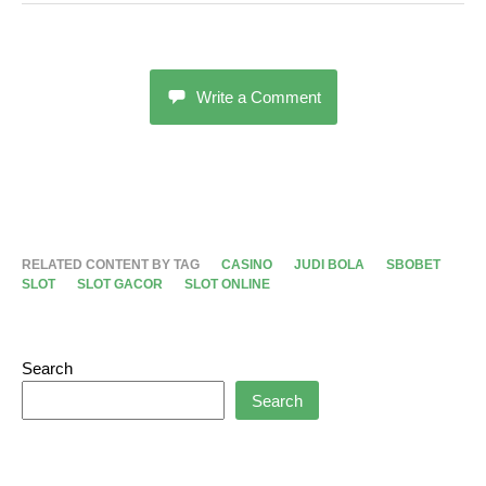
Write a Comment
RELATED CONTENT BY TAG
CASINO
JUDI BOLA
SBOBET
SLOT
SLOT GACOR
SLOT ONLINE
Search
Search