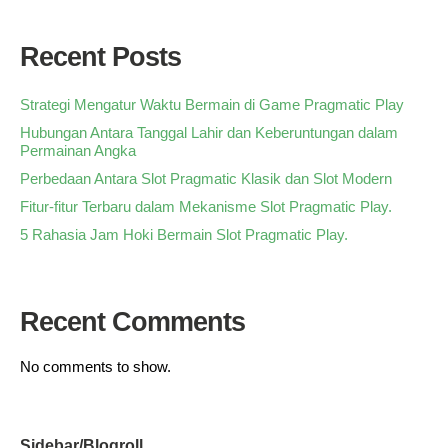
Recent Posts
Strategi Mengatur Waktu Bermain di Game Pragmatic Play
Hubungan Antara Tanggal Lahir dan Keberuntungan dalam
Permainan Angka
Perbedaan Antara Slot Pragmatic Klasik dan Slot Modern
Fitur-fitur Terbaru dalam Mekanisme Slot Pragmatic Play.
5 Rahasia Jam Hoki Bermain Slot Pragmatic Play.
Recent Comments
No comments to show.
Sidebar/Blogroll