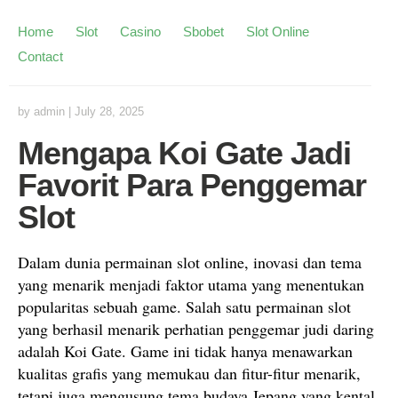
Home
Slot
Casino
Sbobet
Slot Online
Contact
by
admin
|
July 28, 2025
Mengapa Koi Gate Jadi
Favorit Para Penggemar
Slot
Dalam dunia permainan slot online, inovasi dan tema
yang menarik menjadi faktor utama yang menentukan
popularitas sebuah game. Salah satu permainan slot
yang berhasil menarik perhatian penggemar judi daring
adalah Koi Gate. Game ini tidak hanya menawarkan
kualitas grafis yang memukau dan fitur-fitur menarik,
tetapi juga mengusung tema budaya Jepang yang kental