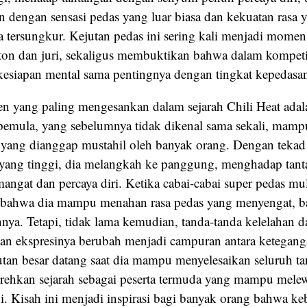
n dengan sensasi pedas yang luar biasa dan kekuatan ras
tersungkur. Kejutan pedas ini sering kali menjadi mome
ton dan juri, sekaligus membuktikan bahwa dalam kompetis
kesiapan mental sama pentingnya dengan tingkat kepedasa
n yang paling mengesankan dalam sejarah Chili Heat adal
 pemula, yang sebelumnya tidak dikenal sama sekali, mamp
 yang dianggap mustahil oleh banyak orang. Dengan tekad
yang tinggi, dia melangkah ke panggung, menghadap tan
ngat dan percaya diri. Ketika cabai-cabai super pedas mul
 bahwa dia mampu menahan rasa pedas yang menyengat, 
nya. Tetapi, tidak lama kemudian, tanda-tanda kelelahan 
an ekspresinya berubah menjadi campuran antara ketegan
utan besar datang saat dia mampu menyelesaikan seluruh t
ehkan sejarah sebagai peserta termuda yang mampu melew
i. Kisah ini menjadi inspirasi bagi banyak orang bahwa ke