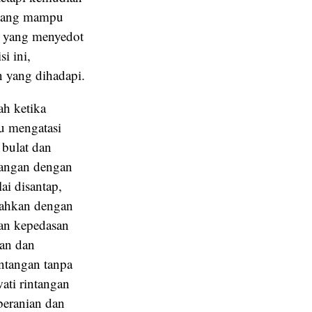
a yang mampu
n yang menyedot
i ini,
n yang dihadapi.
ah ketika
u mengatasi
 bulat dan
tangan dengan
ai disantap,
bahkan dengan
dan kepedasan
gan dan
antangan tanpa
ati rintangan
beranian dan