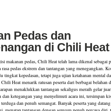
an Pedas dan
angan di Chili Heat
isi makanan pedas, Chili Heat telah lama dikenal sebagai
ta rasa pedas ekstrem dan tantangan yang menegangkan. Kom
u tingkat kepedasan, tetapi juga ujian ketahanan mental dan
 Chili Heat menarik ratusan peserta dari berbagai belahan 
arapan menaklukkan tantangan sekaligus meraih gelar jua
n dan ketegangan yang menyelimuti acara ini, tersimpan ki
k terduga dan penuh semangat. Banyak peserta yang datang
ggi, menatap tantangan dengan senyum penuh percaya diri,