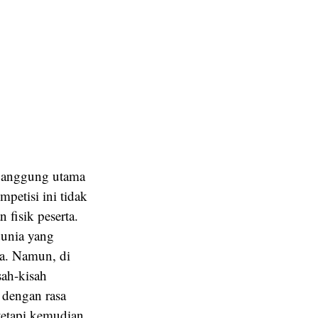
 panggung utama
petisi ini tidak
 fisik peserta.
dunia yang
ra. Namun, di
sah-kisah
 dengan rasa
 tetapi kemudian