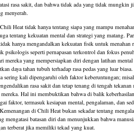
tasi rasa sakit, dan bahwa tidak ada yang tidak mungkin jik
ng menyerah.
hili Heat tidak hanya tentang siapa yang mampu menahan
i juga tentang kekuatan mental dan strategi yang matang. Pa
 tidak hanya mengandalkan kekuatan fisik untuk menahan ra
ik psikologis seperti pernapasan terkontrol dan fokus penu
ari mereka yang mempersiapkan diri dengan latihan mental
an daya tahan tubuh terhadap rasa pedas yang luar biasa. D
 sering kali dipengaruhi oleh faktor keberuntungan; misal
endalikan rasa sakit dan tetap tenang di tengah tekana
 mereka. Hal ini membuktikan bahwa di balik keberhasilan 
gai faktor, termasuk kesiapan mental, pengalaman, dan sed
Kemenangan di Chili Heat bukan sekadar tentang mengala
tang mengatasi batasan diri dan menunjukkan bahwa manu
an terberat jika memiliki tekad yang kuat.