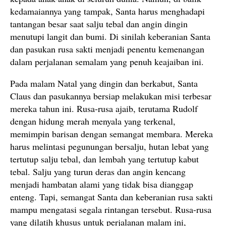
kedamaiannya yang tampak, Santa harus menghadapi
tantangan besar saat salju tebal dan angin dingin
menutupi langit dan bumi. Di sinilah keberanian Santa
dan pasukan rusa sakti menjadi penentu kemenangan
dalam perjalanan semalam yang penuh keajaiban ini.
Pada malam Natal yang dingin dan berkabut, Santa
Claus dan pasukannya bersiap melakukan misi terbesar
mereka tahun ini. Rusa-rusa ajaib, terutama Rudolf
dengan hidung merah menyala yang terkenal,
memimpin barisan dengan semangat membara. Mereka
harus melintasi pegunungan bersalju, hutan lebat yang
tertutup salju tebal, dan lembah yang tertutup kabut
tebal. Salju yang turun deras dan angin kencang
menjadi hambatan alami yang tidak bisa dianggap
enteng. Tapi, semangat Santa dan keberanian rusa sakti
mampu mengatasi segala rintangan tersebut. Rusa-rusa
yang dilatih khusus untuk perjalanan malam ini,