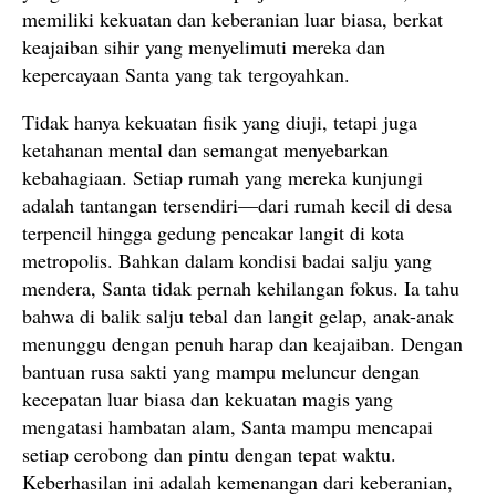
memiliki kekuatan dan keberanian luar biasa, berkat
keajaiban sihir yang menyelimuti mereka dan
kepercayaan Santa yang tak tergoyahkan.
Tidak hanya kekuatan fisik yang diuji, tetapi juga
ketahanan mental dan semangat menyebarkan
kebahagiaan. Setiap rumah yang mereka kunjungi
adalah tantangan tersendiri—dari rumah kecil di desa
terpencil hingga gedung pencakar langit di kota
metropolis. Bahkan dalam kondisi badai salju yang
mendera, Santa tidak pernah kehilangan fokus. Ia tahu
bahwa di balik salju tebal dan langit gelap, anak-anak
menunggu dengan penuh harap dan keajaiban. Dengan
bantuan rusa sakti yang mampu meluncur dengan
kecepatan luar biasa dan kekuatan magis yang
mengatasi hambatan alam, Santa mampu mencapai
setiap cerobong dan pintu dengan tepat waktu.
Keberhasilan ini adalah kemenangan dari keberanian,