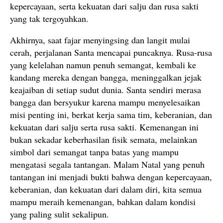
kepercayaan, serta kekuatan dari salju dan rusa sakti
yang tak tergoyahkan.
Akhirnya, saat fajar menyingsing dan langit mulai
cerah, perjalanan Santa mencapai puncaknya. Rusa-rusa
yang kelelahan namun penuh semangat, kembali ke
kandang mereka dengan bangga, meninggalkan jejak
keajaiban di setiap sudut dunia. Santa sendiri merasa
bangga dan bersyukur karena mampu menyelesaikan
misi penting ini, berkat kerja sama tim, keberanian, dan
kekuatan dari salju serta rusa sakti. Kemenangan ini
bukan sekadar keberhasilan fisik semata, melainkan
simbol dari semangat tanpa batas yang mampu
mengatasi segala tantangan. Malam Natal yang penuh
tantangan ini menjadi bukti bahwa dengan kepercayaan,
keberanian, dan kekuatan dari dalam diri, kita semua
mampu meraih kemenangan, bahkan dalam kondisi
yang paling sulit sekalipun.