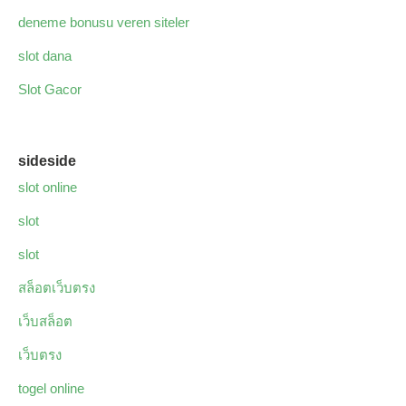
deneme bonusu veren siteler
slot dana
Slot Gacor
sideside
slot online
slot
slot
สล็อตเว็บตรง
เว็บสล็อต
เว็บตรง
togel online