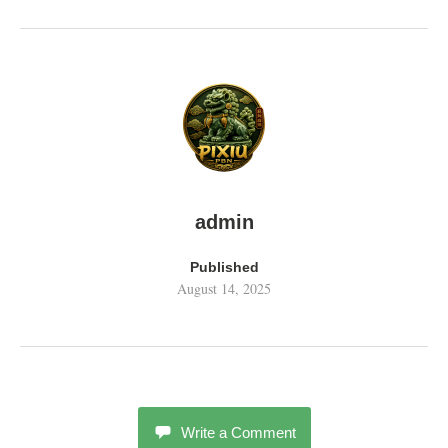
admin
Published
August 14, 2025
Write a Comment