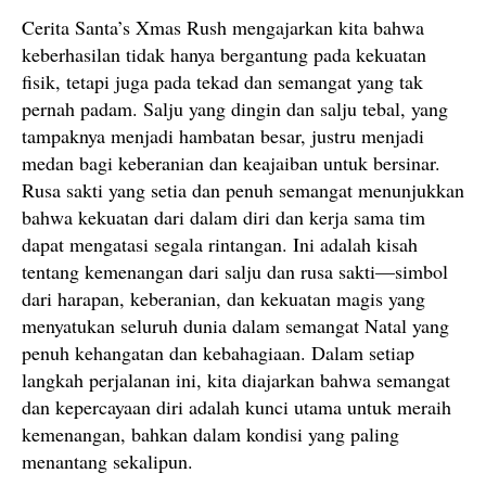
Cerita Santa’s Xmas Rush mengajarkan kita bahwa
keberhasilan tidak hanya bergantung pada kekuatan
fisik, tetapi juga pada tekad dan semangat yang tak
pernah padam. Salju yang dingin dan salju tebal, yang
tampaknya menjadi hambatan besar, justru menjadi
medan bagi keberanian dan keajaiban untuk bersinar.
Rusa sakti yang setia dan penuh semangat menunjukkan
bahwa kekuatan dari dalam diri dan kerja sama tim
dapat mengatasi segala rintangan. Ini adalah kisah
tentang kemenangan dari salju dan rusa sakti—simbol
dari harapan, keberanian, dan kekuatan magis yang
menyatukan seluruh dunia dalam semangat Natal yang
penuh kehangatan dan kebahagiaan. Dalam setiap
langkah perjalanan ini, kita diajarkan bahwa semangat
dan kepercayaan diri adalah kunci utama untuk meraih
kemenangan, bahkan dalam kondisi yang paling
menantang sekalipun.