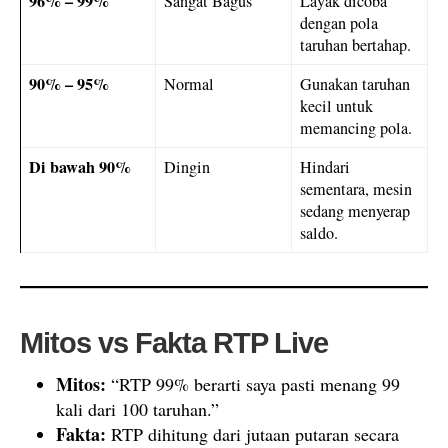
96% – 99%
Sangat Bagus
Layak dicoba
dengan pola
taruhan bertahap.
90% – 95%
Normal
Gunakan taruhan
kecil untuk
memancing pola.
Di bawah 90%
Dingin
Hindari
sementara, mesin
sedang menyerap
saldo.
Mitos vs Fakta RTP Live
Mitos:
“RTP 99% berarti saya pasti menang 99
kali dari 100 taruhan.”
Fakta:
RTP dihitung dari jutaan putaran secara