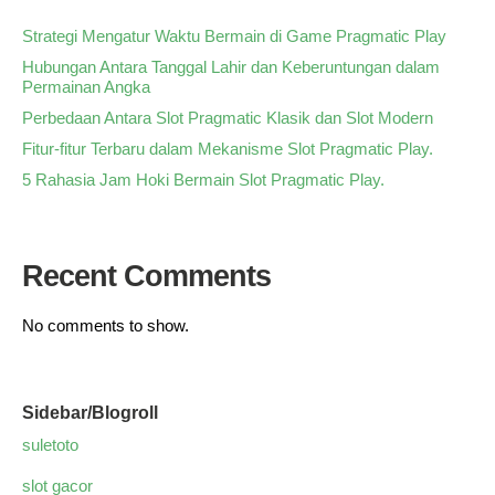
Strategi Mengatur Waktu Bermain di Game Pragmatic Play
Hubungan Antara Tanggal Lahir dan Keberuntungan dalam
Permainan Angka
Perbedaan Antara Slot Pragmatic Klasik dan Slot Modern
Fitur-fitur Terbaru dalam Mekanisme Slot Pragmatic Play.
5 Rahasia Jam Hoki Bermain Slot Pragmatic Play.
Recent Comments
No comments to show.
Sidebar/Blogroll
suletoto
slot gacor