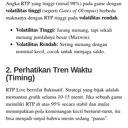
Angka RTP yang tinggi (misal 98%) pada game dengan
volatilitas tinggi
(seperti
Gates of Olympus
) berbeda
volatilitas rendah
maknanya dengan RTP tinggi pada
.
Volatilitas Tinggi:
Jarang menang, tapi sekali
menang jumlahnya besar (Maxwin).
Volatilitas Rendah:
Sering menang dengan
nominal kecil, cocok untuk menjaga saldo.
2. Perhatikan Tren Waktu
(Timing)
RTP Live bersifat fluktuatif. Strategi yang bijak adalah
memantau grafik selama 10-15 menit. Jika sebuah game
memiliki RTP di atas 95% secara stabil dan mulai
menunjukkan pola kemenangan kecil berturut-turut, itu
bisa menjadi sinyal bahwa mesin sedang “panas”.