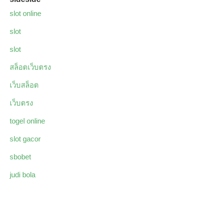
slot online
slot
slot
สล็อตเว็บตรง
เว็บสล็อต
เว็บตรง
togel online
slot gacor
sbobet
judi bola