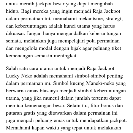
untuk meraih jackpot besar yang dapat mengubah
hidup. Bagi mereka yang ingin menjadi Raja Jackpot
dalam permainan ini, memahami mekanisme, strategi,
dan keberuntungan adalah kunci utama yang harus
dikuasai. Jangan hanya mengandalkan keberuntungan
semata, melainkan juga mempelajari pola permainan
dan mengelola modal dengan bijak agar peluang tiket
kemenangan semakin meningkat.
Salah satu cara utama untuk menjadi Raja Jackpot
Lucky Neko adalah memahami simbol-simbol penting
dalam permainan ini. Simbol kucing Maneki-neko yang
berwarna emas biasanya menjadi simbol keberuntungan
utama, yang jika muncul dalam jumlah tertentu dapat
memicu kemenangan besar. Selain itu, fitur bonus dan
putaran gratis yang ditawarkan dalam permainan ini
juga menjadi peluang emas untuk mendapatkan jackpot.
Memahami kapan waktu yang tepat untuk melakukan