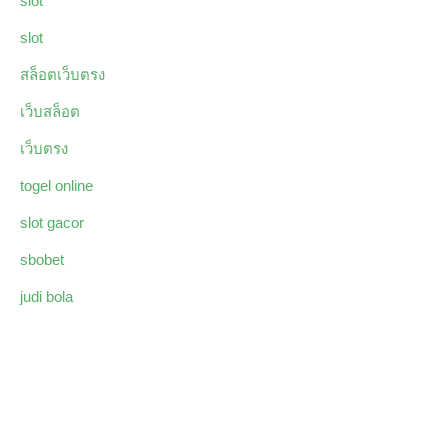
slot
slot
สล็อตเว็บตรง
เว็บสล็อต
เว็บตรง
togel online
slot gacor
sbobet
judi bola