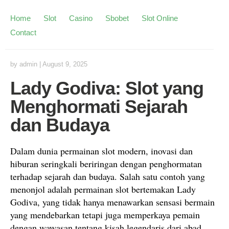
Home
Slot
Casino
Sbobet
Slot Online
Contact
by
admin
|
August 9, 2025
Lady Godiva: Slot yang
Menghormati Sejarah
dan Budaya
Dalam dunia permainan slot modern, inovasi dan
hiburan seringkali beriringan dengan penghormatan
terhadap sejarah dan budaya. Salah satu contoh yang
menonjol adalah permainan slot bertemakan Lady
Godiva, yang tidak hanya menawarkan sensasi bermain
yang mendebarkan tetapi juga memperkaya pemain
dengan wawasan tentang kisah legendaris dari abad