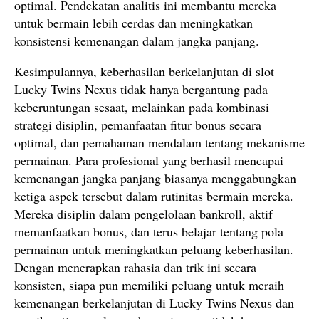
optimal. Pendekatan analitis ini membantu mereka
untuk bermain lebih cerdas dan meningkatkan
konsistensi kemenangan dalam jangka panjang.
Kesimpulannya, keberhasilan berkelanjutan di slot
Lucky Twins Nexus tidak hanya bergantung pada
keberuntungan sesaat, melainkan pada kombinasi
strategi disiplin, pemanfaatan fitur bonus secara
optimal, dan pemahaman mendalam tentang mekanisme
permainan. Para profesional yang berhasil mencapai
kemenangan jangka panjang biasanya menggabungkan
ketiga aspek tersebut dalam rutinitas bermain mereka.
Mereka disiplin dalam pengelolaan bankroll, aktif
memanfaatkan bonus, dan terus belajar tentang pola
permainan untuk meningkatkan peluang keberhasilan.
Dengan menerapkan rahasia dan trik ini secara
konsisten, siapa pun memiliki peluang untuk meraih
kemenangan berkelanjutan di Lucky Twins Nexus dan