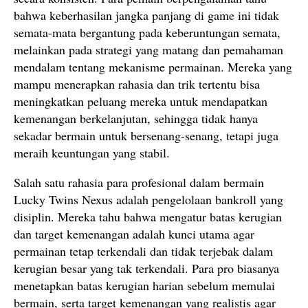
bahwa keberhasilan jangka panjang di game ini tidak
semata-mata bergantung pada keberuntungan semata,
melainkan pada strategi yang matang dan pemahaman
mendalam tentang mekanisme permainan. Mereka yang
mampu menerapkan rahasia dan trik tertentu bisa
meningkatkan peluang mereka untuk mendapatkan
kemenangan berkelanjutan, sehingga tidak hanya
sekadar bermain untuk bersenang-senang, tetapi juga
meraih keuntungan yang stabil.
Salah satu rahasia para profesional dalam bermain
Lucky Twins Nexus adalah pengelolaan bankroll yang
disiplin. Mereka tahu bahwa mengatur batas kerugian
dan target kemenangan adalah kunci utama agar
permainan tetap terkendali dan tidak terjebak dalam
kerugian besar yang tak terkendali. Para pro biasanya
menetapkan batas kerugian harian sebelum memulai
bermain, serta target kemenangan yang realistis agar