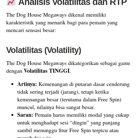
Analisis Volatilitas dan RTP
The Dog House Megaways dikenal memiliki
karakteristik yang menarik bagi para pemain yang
mencari sensasi besar:
Volatilitas (Volatility)
The Dog House Megaways dikategorikan sebagai game
Volatilitas TINGGI
dengan
.
Artinya:
Kemenangan di putaran dasar cenderung
tidak sering terjadi (jarang), tetapi ketika
kemenangan besar (terutama dalam Free Spin)
muncul, nilainya bisa sangat besar.
Saran:
Pemain harus memiliki modal yang cukup
untuk menghadapi sesi “dingin” yang panjang
sambil menunggu fitur Free Spin terpicu atau
meraih
big win
.