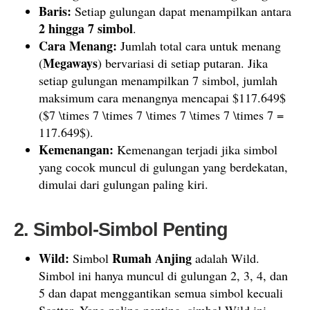
Baris:
Setiap gulungan dapat menampilkan antara
2 hingga 7 simbol
.
Cara Menang:
Jumlah total cara untuk menang
Megaways
(
) bervariasi di setiap putaran. Jika
setiap gulungan menampilkan 7 simbol, jumlah
maksimum cara menangnya mencapai $117.649$
($7 \times 7 \times 7 \times 7 \times 7 \times 7 =
117.649$).
Kemenangan:
Kemenangan terjadi jika simbol
yang cocok muncul di gulungan yang berdekatan,
dimulai dari gulungan paling kiri.
2. Simbol-Simbol Penting
Wild:
Rumah Anjing
Simbol
adalah Wild.
Simbol ini hanya muncul di gulungan 2, 3, 4, dan
5 dan dapat menggantikan semua simbol kecuali
Scatter. Yang paling penting, simbol Wild ini