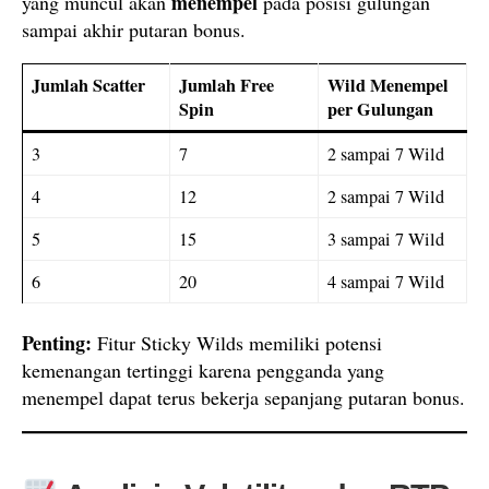
menempel
yang muncul akan
pada posisi gulungan
sampai akhir putaran bonus.
Jumlah Scatter
Jumlah Free
Wild Menempel
Spin
per Gulungan
3
7
2 sampai 7 Wild
4
12
2 sampai 7 Wild
5
15
3 sampai 7 Wild
6
20
4 sampai 7 Wild
Penting:
Fitur Sticky Wilds memiliki potensi
kemenangan tertinggi karena pengganda yang
menempel dapat terus bekerja sepanjang putaran bonus.