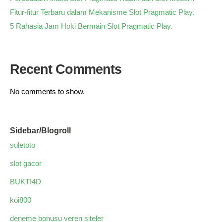
Fitur-fitur Terbaru dalam Mekanisme Slot Pragmatic Play.
5 Rahasia Jam Hoki Bermain Slot Pragmatic Play.
Recent Comments
No comments to show.
Sidebar/Blogroll
suletoto
slot gacor
BUKTI4D
koi800
deneme bonusu veren siteler