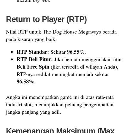
Return to Player (RTP)
Nilai RTP untuk The Dog House Megaways berada
pada kisaran yang baik:
RTP Standar:
96.55%
Sekitar
.
RTP Beli Fitur:
Jika pemain menggunakan fitur
Beli Free Spin
(jika tersedia di wilayah Anda),
RTP-nya sedikit meningkat menjadi sekitar
96.58%
.
Angka ini menempatkan game ini di atas rata-rata
industri slot, menunjukkan peluang pengembalian
jangka panjang yang adil.
Kemenangan Maksimum (Max