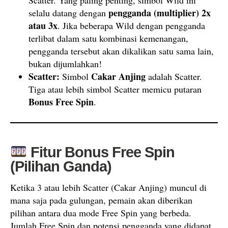
pengganda (multiplier) 2x
selalu datang dengan
atau 3x
. Jika beberapa Wild dengan pengganda
terlibat dalam satu kombinasi kemenangan,
pengganda tersebut akan dikalikan satu sama lain,
bukan dijumlahkan!
Scatter:
Cakar Anjing
Simbol
adalah Scatter.
Tiga atau lebih simbol Scatter memicu putaran
Bonus Free Spin
.
Fitur Bonus Free Spin
(Pilihan Ganda)
Ketika 3 atau lebih Scatter (Cakar Anjing) muncul di
mana saja pada gulungan, pemain akan diberikan
pilihan antara dua mode Free Spin yang berbeda.
Jumlah Free Spin dan potensi pengganda yang didapat