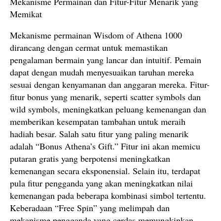
Mekanisme Permainan dan Fitur-Fitur Menarik yang
Memikat
Mekanisme permainan Wisdom of Athena 1000
dirancang dengan cermat untuk memastikan
pengalaman bermain yang lancar dan intuitif. Pemain
dapat dengan mudah menyesuaikan taruhan mereka
sesuai dengan kenyamanan dan anggaran mereka. Fitur-
fitur bonus yang menarik, seperti scatter symbols dan
wild symbols, meningkatkan peluang kemenangan dan
memberikan kesempatan tambahan untuk meraih
hadiah besar. Salah satu fitur yang paling menarik
adalah “Bonus Athena’s Gift.” Fitur ini akan memicu
putaran gratis yang berpotensi meningkatkan
kemenangan secara eksponensial. Selain itu, terdapat
pula fitur pengganda yang akan meningkatkan nilai
kemenangan pada beberapa kombinasi simbol tertentu.
Keberadaan “Free Spin” yang melimpah dan
mekanisme pengganda yang cerdas memungkinkan