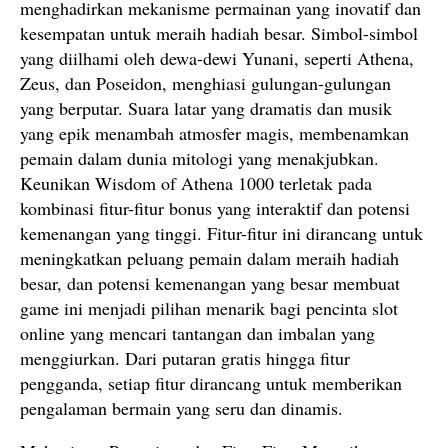
menghadirkan mekanisme permainan yang inovatif dan
kesempatan untuk meraih hadiah besar. Simbol-simbol
yang diilhami oleh dewa-dewi Yunani, seperti Athena,
Zeus, dan Poseidon, menghiasi gulungan-gulungan
yang berputar. Suara latar yang dramatis dan musik
yang epik menambah atmosfer magis, membenamkan
pemain dalam dunia mitologi yang menakjubkan.
Keunikan Wisdom of Athena 1000 terletak pada
kombinasi fitur-fitur bonus yang interaktif dan potensi
kemenangan yang tinggi. Fitur-fitur ini dirancang untuk
meningkatkan peluang pemain dalam meraih hadiah
besar, dan potensi kemenangan yang besar membuat
game ini menjadi pilihan menarik bagi pencinta slot
online yang mencari tantangan dan imbalan yang
menggiurkan. Dari putaran gratis hingga fitur
pengganda, setiap fitur dirancang untuk memberikan
pengalaman bermain yang seru dan dinamis.