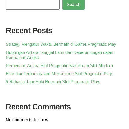
Search
Recent Posts
Strategi Mengatur Waktu Bermain di Game Pragmatic Play
Hubungan Antara Tanggal Lahir dan Keberuntungan dalam
Permainan Angka
Perbedaan Antara Slot Pragmatic Klasik dan Slot Modern
Fitur-fitur Terbaru dalam Mekanisme Slot Pragmatic Play.
5 Rahasia Jam Hoki Bermain Slot Pragmatic Play.
Recent Comments
No comments to show.