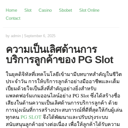
Home
Slot
Casino
Sbobet
Slot Online
Contact
by
admin
|
September 6, 2025
ความเป็นเลิศด้านการ
บริการลูกค้าของ PG Slot
ในยุคดิจิทัลที่เทคโนโลยีเข้ามามีบทบาทสำคัญในชีวิต
ประจำวัน การให้บริการลูกค้าอย่างมืออาชีพและเต็ม
เปี่ยมด้วยใจเป็นสิ่งที่สำคัญอย่างยิ่งสำหรับ
แพลตฟอร์มเกมออนไลน์อย่าง PG Slot ซึ่งได้สร้างชื่อ
เสียงในด้านความเป็นเลิศด้านการบริการลูกค้า ด้วย
การมุ่งเน้นที่การสร้างประสบการณ์ที่ดีที่สุดให้กับผู้เล่น
ทุกคน
PG SLOT
จึงได้พัฒนาและปรับปรุงระบบ
สนับสนุนลูกค้าอย่างต่อเนื่อง เพื่อให้ลูกค้าได้รับความ