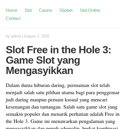
Home
Slot
Casino
Sbobet
Slot Online
Contact
by
admin
|
August 3, 2025
Slot Free in the Hole 3:
Game Slot yang
Mengasyikkan
Dalam dunia hiburan daring, permainan slot telah
menjadi salah satu pilihan utama bagi para penggemar
judi daring maupun pemain kasual yang mencari
kesenangan dan tantangan. Salah satu game slot yang
semakin populer dan menarik perhatian adalah Free in
the Hole 3. Game ini menawarkan pengalaman yang
mengasyikkan dan penuh adrenalin, berkat kombinasi