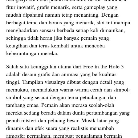
fitur inovatif, grafis menarik, serta gameplay yang
mudah dipahami namun tetap menantang. Dengan
berbagai tema dan bonus yang menarik, slot ini mampu
menghadirkan sensasi berbeda setiap kali dimainkan,
sehingga tidak heran jika banyak pemain yang
ketagihan dan terus kembali untuk mencoba
keberuntungan mereka.
Salah satu keunggulan utama dari Free in the Hole 3
adalah desain grafis dan animasi yang berkualitas
tinggi. Tampilan visualnya dibuat dengan detail yang
memukau, memadukan warna-warna cerah dan simbol-
simbol yang sesuai dengan tema petualangan dan
tambang emas. Pemain akan merasa seolah-olah
mereka sedang berada dalam dunia pertambangan yang
penuh misteri dan peluang besar. Musik latar yang
dinamis dan efek suara yang realistis menambah
atmosfer permainan, membuat pengalaman bermain