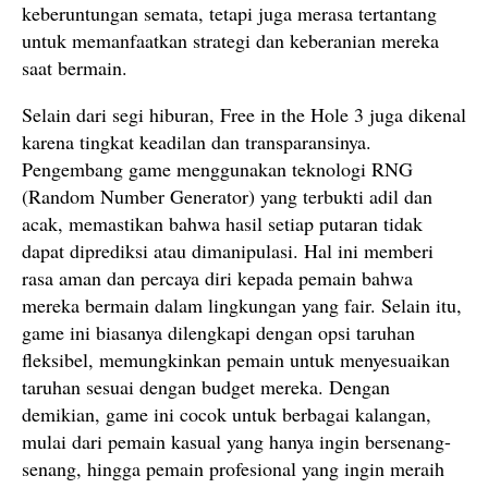
keberuntungan semata, tetapi juga merasa tertantang
untuk memanfaatkan strategi dan keberanian mereka
saat bermain.
Selain dari segi hiburan, Free in the Hole 3 juga dikenal
karena tingkat keadilan dan transparansinya.
Pengembang game menggunakan teknologi RNG
(Random Number Generator) yang terbukti adil dan
acak, memastikan bahwa hasil setiap putaran tidak
dapat diprediksi atau dimanipulasi. Hal ini memberi
rasa aman dan percaya diri kepada pemain bahwa
mereka bermain dalam lingkungan yang fair. Selain itu,
game ini biasanya dilengkapi dengan opsi taruhan
fleksibel, memungkinkan pemain untuk menyesuaikan
taruhan sesuai dengan budget mereka. Dengan
demikian, game ini cocok untuk berbagai kalangan,
mulai dari pemain kasual yang hanya ingin bersenang-
senang, hingga pemain profesional yang ingin meraih