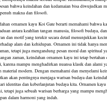
san bahwa keindahan dan kedamaian bisa diwujudkan mel
 penuh makna dan filosofi.
ahan ornamen kayu Koi Gate berarti memahami bahwa kar
duan antara keahlian tangan manusia, filosofi budaya, da
ran dan motif yang terukir secara detail menunjukkan keci
rhadap alam dan kehidupan. Ornamen ini tidak hanya me
aman, tetapi juga mengandung pesan moral dan spiritual 
angan zaman, keindahan ornamen kayu ini tetap bertahan
i, karena mampu menghadirkan nuansa klasik dan alami ya
m material modern. Dengan memahami dan menyelami kei
gatkan akan pentingnya menjaga warisan budaya dan keinda
ari identitas dan keberlanjutan budaya kita. Ornamen kayu
ni, tetapi juga sebuah warisan berharga yang mampu me
epan dalam harmoni yang indah.