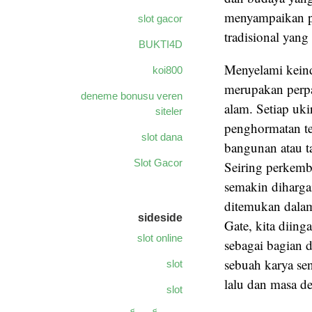
menyampaikan pe
slot gacor
tradisional yang
BUKTI4D
Menyelami keind
koi800
merupakan perpa
deneme bonusu veren
alam. Setiap uki
siteler
penghormatan te
slot dana
bangunan atau t
Slot Gacor
Seiring perkemb
semakin diharga
ditemukan dala
sideside
Gate, kita diin
slot online
sebagai bagian d
sebuah karya se
slot
lalu dan masa d
slot