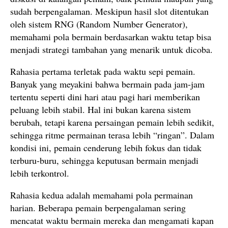
sudah berpengalaman. Meskipun hasil slot ditentukan
oleh sistem RNG (Random Number Generator),
memahami pola bermain berdasarkan waktu tetap bisa
menjadi strategi tambahan yang menarik untuk dicoba.
Rahasia pertama terletak pada waktu sepi pemain.
Banyak yang meyakini bahwa bermain pada jam-jam
tertentu seperti dini hari atau pagi hari memberikan
peluang lebih stabil. Hal ini bukan karena sistem
berubah, tetapi karena persaingan pemain lebih sedikit,
sehingga ritme permainan terasa lebih “ringan”. Dalam
kondisi ini, pemain cenderung lebih fokus dan tidak
terburu-buru, sehingga keputusan bermain menjadi
lebih terkontrol.
Rahasia kedua adalah memahami pola permainan
harian. Beberapa pemain berpengalaman sering
mencatat waktu bermain mereka dan mengamati kapan