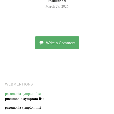
Published
March 27, 2026
Write a Comment
WEBMENTIONS
pneumonia symptom list
pneumonia symptom list
pneumonia symptom list