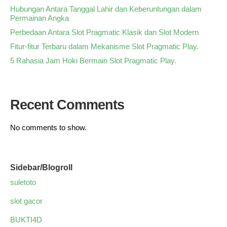
Hubungan Antara Tanggal Lahir dan Keberuntungan dalam
Permainan Angka
Perbedaan Antara Slot Pragmatic Klasik dan Slot Modern
Fitur-fitur Terbaru dalam Mekanisme Slot Pragmatic Play.
5 Rahasia Jam Hoki Bermain Slot Pragmatic Play.
Recent Comments
No comments to show.
Sidebar/Blogroll
suletoto
slot gacor
BUKTI4D