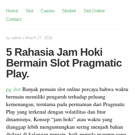
Home
Slot
Casino
Sbobet
Slot Online
Contact
by
admin
|
March 27, 2026
5 Rahasia Jam Hoki
Bermain Slot Pragmatic
Play.
pg slot
Banyak pemain slot online percaya bahwa waktu
bermain memiliki pengaruh terhadap peluang
kemenangan, terutama pada permainan dari Pragmatic
Play yang terkenal dengan volatilitas dan fitur
dinamisnya. Konsep “jam hoki” atau waktu yang
dianggap lebih menguntungkan sering menjadi bahan
diskusi di kalangan pemain, baik pemula maupun yang