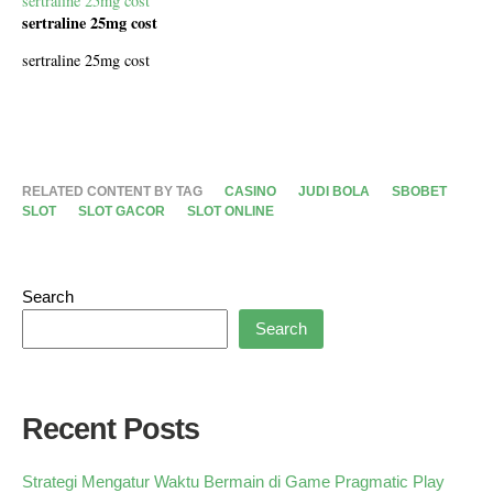
sertraline 25mg cost
sertraline 25mg cost
sertraline 25mg cost
RELATED CONTENT BY TAG
CASINO
JUDI BOLA
SBOBET
SLOT
SLOT GACOR
SLOT ONLINE
Search
Search
Recent Posts
Strategi Mengatur Waktu Bermain di Game Pragmatic Play