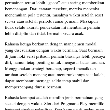
permainan terasa lebih “gacor” atau sering memberikan
kemenangan. Dari catatan tersebut, mereka mencoba
menemukan pola tertentu, misalnya waktu setelah reset
server atau setelah periode ramai pemain. Meskipun
tidak selalu akurat, pendekatan ini membantu pemain
lebih disiplin dan tidak bermain secara acak.
Rahasia ketiga berkaitan dengan manajemen modal
yang disesuaikan dengan waktu bermain. Saat bermain
di jam hoki versi pribadi, pemain biasanya lebih percaya
diri, namun tetap penting untuk mengatur batas taruhan.
Menggunakan strategi bertahap, seperti menaikkan
taruhan setelah menang atau menurunkannya saat kalah,
dapat membantu menjaga saldo tetap stabil dan
memperpanjang durasi bermain.
Rahasia keempat adalah memilih jenis permainan yang
sesuai dengan waktu. Slot dari Pragmatic Play memiliki
berbagai tingkat volatilitas. Saat bermain di waktu yang