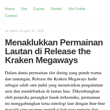
Home
Slot
Casino
Sbobet
Slot Online
Contact
by
admin
|
August 17, 2025
Menaklukkan Permainan
Lautan di Release the
Kraken Megaways
Dalam dunia permainan slot daring yang penuh warna
dan tantangan, Release the Kraken Megaways hadir
sebagai salah satu judul yang menawarkan pengalaman
seru dan mendebarkan di lautan luas. Dikembangkan
oleh penyedia perangkat lunak terkemuka, permainan
ini menggabungkan tema mitologi laut dengan fitur-fitur
inovatif yang mampu memikat hati para pemain dari