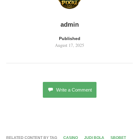
admin
Published
August 17, 2025
Write a Comment
RELATED CONTENT BY TAG
CASINO
JUDI BOLA
SBOBET