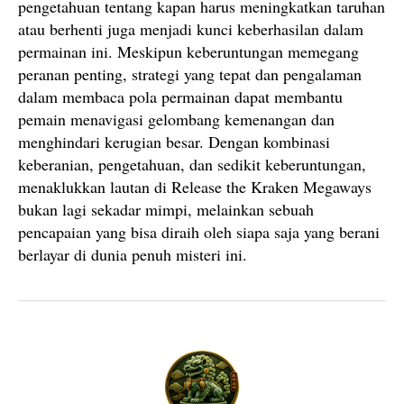
pengetahuan tentang kapan harus meningkatkan taruhan
atau berhenti juga menjadi kunci keberhasilan dalam
permainan ini. Meskipun keberuntungan memegang
peranan penting, strategi yang tepat dan pengalaman
dalam membaca pola permainan dapat membantu
pemain menavigasi gelombang kemenangan dan
menghindari kerugian besar. Dengan kombinasi
keberanian, pengetahuan, dan sedikit keberuntungan,
menaklukkan lautan di Release the Kraken Megaways
bukan lagi sekadar mimpi, melainkan sebuah
pencapaian yang bisa diraih oleh siapa saja yang berani
berlayar di dunia penuh misteri ini.