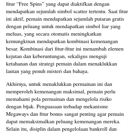
fitur “Free Spins” yang dapat diaktifkan dengan
mendapatkan sejumlah simbol scatter tertentu. Saat fitur
ini aktif, pemain mendapatkan sejumlah putaran gratis
dengan peluang untuk mendapatkan simbol liar yang
meluas, yang secara otomatis meningkatkan
kemungkinan mendapatkan kombinasi kemenangan
besar. Kombinasi dari fitur-fitur ini menambah elemen
kejutan dan keberuntungan, sekaligus menguji
ketahanan dan strategi pemain dalam menaklukkan
lautan yang penuh misteri dan bahaya.
Akhirnya, untuk menaklukkan permainan ini dan
memperoleh kemenangan maksimal, pemain perlu
memahami pola permainan dan mengelola risiko
dengan bijak. Penguasaan terhadap mekanisme
Megaways dan fitur bonus sangat penting agar pemain
dapat memaksimalkan peluang kemenangan mereka.
Selain itu, disiplin dalam pengelolaan bankroll dan