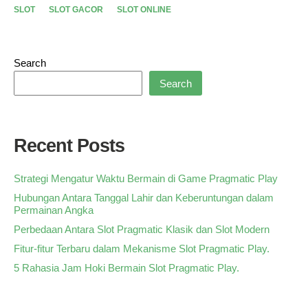
SLOT
SLOT GACOR
SLOT ONLINE
Search
Search
Recent Posts
Strategi Mengatur Waktu Bermain di Game Pragmatic Play
Hubungan Antara Tanggal Lahir dan Keberuntungan dalam
Permainan Angka
Perbedaan Antara Slot Pragmatic Klasik dan Slot Modern
Fitur-fitur Terbaru dalam Mekanisme Slot Pragmatic Play.
5 Rahasia Jam Hoki Bermain Slot Pragmatic Play.