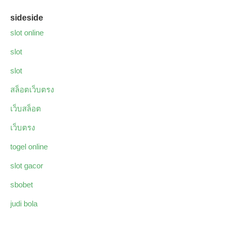
sideside
slot online
slot
slot
สล็อตเว็บตรง
เว็บสล็อต
เว็บตรง
togel online
slot gacor
sbobet
judi bola